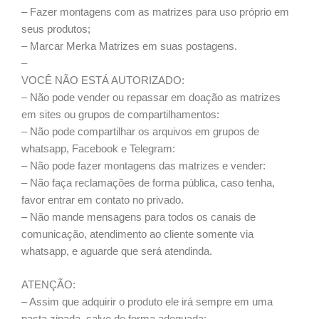
– Fazer montagens com as matrizes para uso próprio em
seus produtos;
– Marcar Merka Matrizes em suas postagens.
–
VOCÊ NÃO ESTÁ AUTORIZADO:
– Não pode vender ou repassar em doação as matrizes
em sites ou grupos de compartilhamentos:
– Não pode compartilhar os arquivos em grupos de
whatsapp, Facebook e Telegram:
– Não pode fazer montagens das matrizes e vender:
– Não faça reclamações de forma pública, caso tenha,
favor entrar em contato no privado.
– Não mande mensagens para todos os canais de
comunicação, atendimento ao cliente somente via
whatsapp, e aguarde que será atendinda.
ATENÇÃO:
– Assim que adquirir o produto ele irá sempre em uma