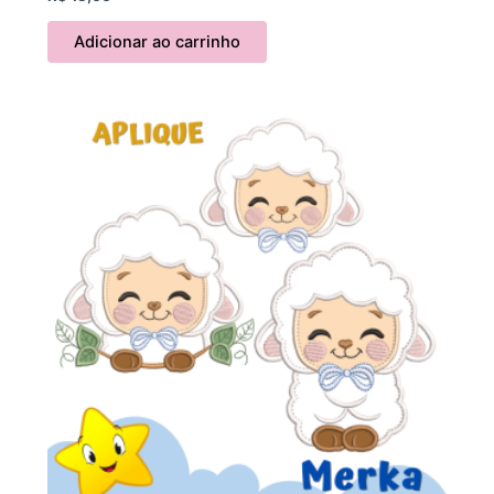
Adicionar ao carrinho