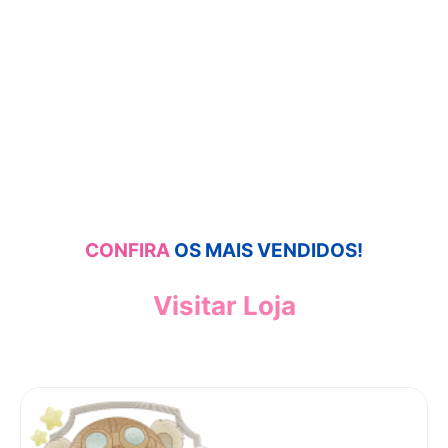
CONFIRA
OS MAIS VENDIDOS!
Visitar Loja