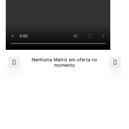
Nenhuma Matriz em oferta no
momento