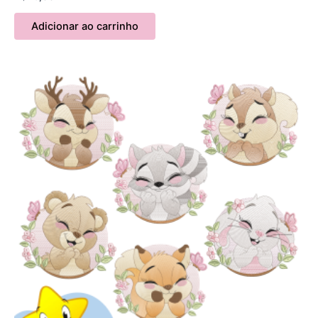
Adicionar ao carrinho