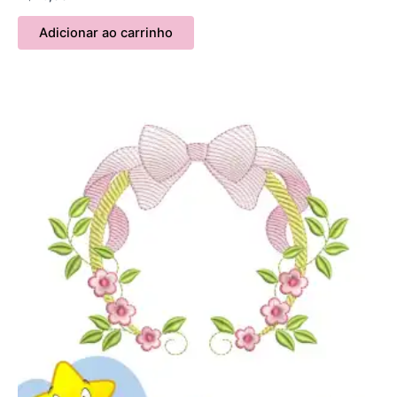
Adicionar ao carrinho