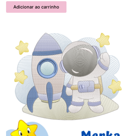
Adicionar ao carrinho