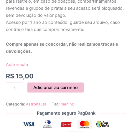
para rastreio, em caso de doações, compartilhamentos,
revendas e grupos de pirataria seu acesso será bloqueado,
sem devolução do valor pago.
Acesso por 1 ano ao conteúdo, guarde seu arquivo, caso
contrário terá que comprar novamente.
Compre apenas se concordar, não realizamos trocas e
devoluções.
Astronauta
R$
15,00
Adicionar ao carrinho
Categoria:
Astronauta
Tag:
menino
Pagamento seguro PagBank