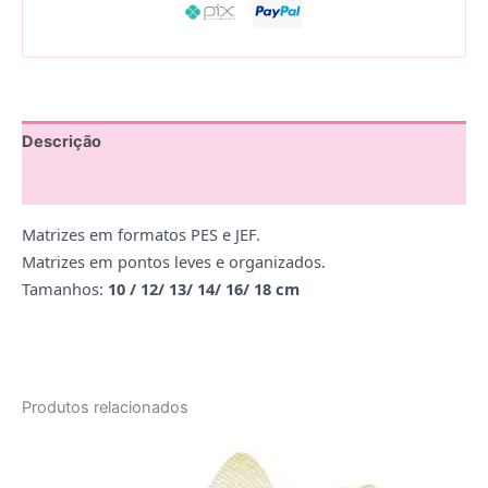
Descrição
Avaliações (0)
Matrizes em formatos PES e JEF.
Matrizes em pontos leves e organizados.
Tamanhos:
10 / 12/ 13/ 14/ 16/ 18 cm
Produtos relacionados