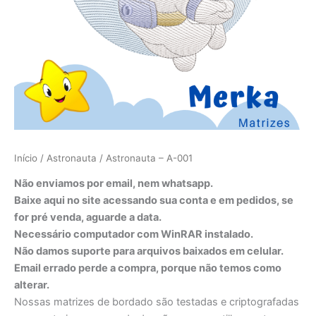
Início
/
Astronauta
/ Astronauta – A-001
Não enviamos por email, nem whatsapp.
Baixe aqui no site acessando sua conta e em pedidos, se
for pré venda, aguarde a data.
Necessário computador com WinRAR instalado.
Não damos suporte para arquivos baixados em celular.
Email errado perde a compra, porque não temos como
alterar.
Nossas matrizes de bordado são testadas e criptografadas