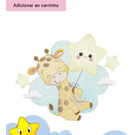
Adicionar ao carrinho