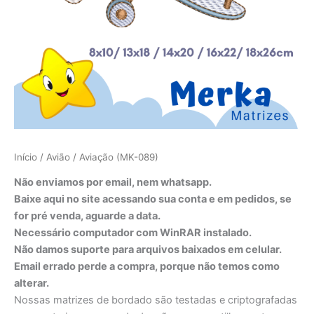
Início
/
Avião
/ Aviação (MK-089)
Não enviamos por email, nem whatsapp.
Baixe aqui no site acessando sua conta e em pedidos, se
for pré venda, aguarde a data.
Necessário computador com WinRAR instalado.
Não damos suporte para arquivos baixados em celular.
Email errado perde a compra, porque não temos como
alterar.
Nossas matrizes de bordado são testadas e criptografadas