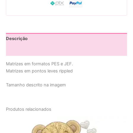
Descrição
Avaliações (0)
Matrizes em formatos PES e JEF.
Matrizes em pontos leves rippled
Tamanho descrito na imagem
Produtos relacionados