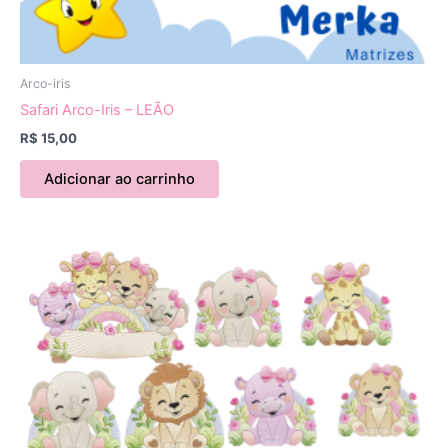
Arco-iris
Safari Arco-Iris – LEÃO
R$
15,00
Adicionar ao carrinho