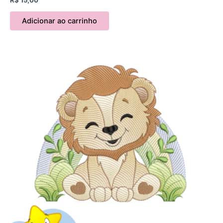
Adicionar ao carrinho