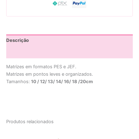
Descrição
Avaliações (0)
Matrizes em formatos PES e JEF.
Matrizes em pontos leves e organizados.
Tamanhos:
10 / 12/ 13/ 14/ 16/ 18 /20cm
Produtos relacionados