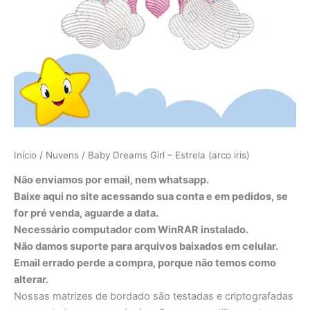
Início
/
Nuvens
/ Baby Dreams Girl – Estrela (arco iris)
Não enviamos por email, nem whatsapp.
Baixe aqui no site acessando sua conta e em pedidos, se
for pré venda, aguarde a data.
Necessário computador com WinRAR instalado.
Não damos suporte para arquivos baixados em celular.
Email errado perde a compra, porque não temos como
alterar.
Nossas matrizes de bordado são testadas e criptografadas