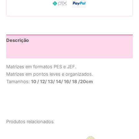
Descrição
Avaliações (0)
Matrizes em formatos PES e JEF.
Matrizes em pontos leves e organizados.
Tamanhos:
10 / 12/ 13/ 14/ 16/ 18 /20cm
Produtos relacionados