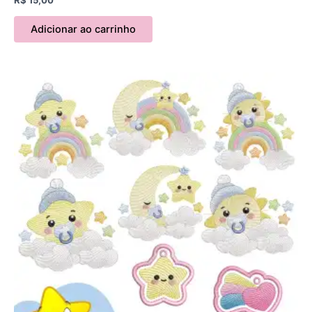
Adicionar ao carrinho