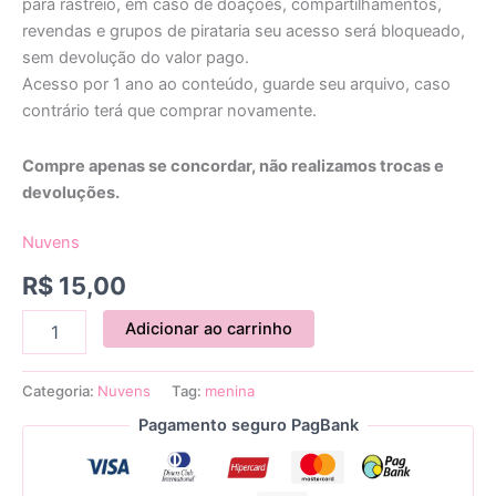
para rastreio, em caso de doações, compartilhamentos,
revendas e grupos de pirataria seu acesso será bloqueado,
sem devolução do valor pago.
Acesso por 1 ano ao conteúdo, guarde seu arquivo, caso
contrário terá que comprar novamente.
Compre apenas se concordar, não realizamos trocas e
devoluções.
Nuvens
R$
15,00
Adicionar ao carrinho
Categoria:
Nuvens
Tag:
menina
Pagamento seguro PagBank