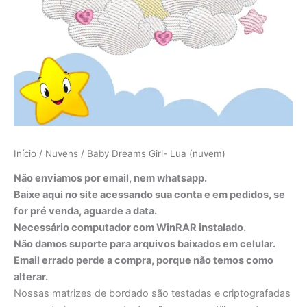
Início
/
Nuvens
/ Baby Dreams Girl- Lua (nuvem)
Não enviamos por email, nem whatsapp.
Baixe aqui no site acessando sua conta e em pedidos, se
for pré venda, aguarde a data.
Necessário computador com WinRAR instalado.
Não damos suporte para arquivos baixados em celular.
Email errado perde a compra, porque não temos como
alterar.
Nossas matrizes de bordado são testadas e criptografadas