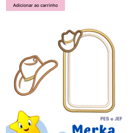
Adicionar ao carrinho