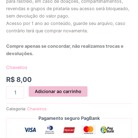
para rastreio, em caso de doações, compartilhamentos,
revendas e grupos de pirataria seu acesso será bloqueado,
sem devolução do valor pago.
Acesso por 1 ano ao conteúdo, guarde seu arquivo, caso
contrário terá que comprar novamente.
Compre apenas se concordar, não realizamos trocas e
devoluções.
Chaveiros
R$
8,00
Adicionar ao carrinho
Categoria:
Chaveiros
Pagamento seguro PagBank