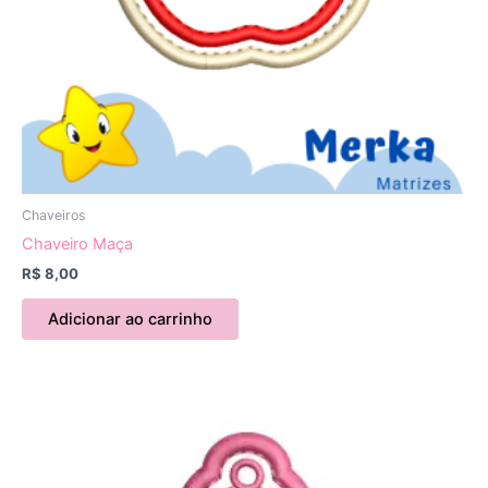
Chaveiros
Chaveiro Maça
R$
8,00
Adicionar ao carrinho