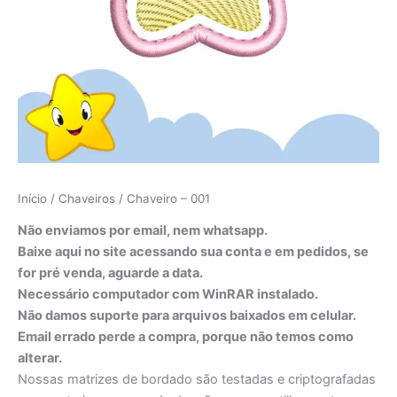
Início
/
Chaveiros
/ Chaveiro – 001
Não enviamos por email, nem whatsapp.
Baixe aqui no site acessando sua conta e em pedidos, se
for pré venda, aguarde a data.
Necessário computador com WinRAR instalado.
Não damos suporte para arquivos baixados em celular.
Email errado perde a compra, porque não temos como
alterar.
Nossas matrizes de bordado são testadas e criptografadas