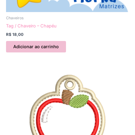
Chaveiros
Tag / Chaveiro – Chapéu
R$
18,00
Adicionar ao carrinho