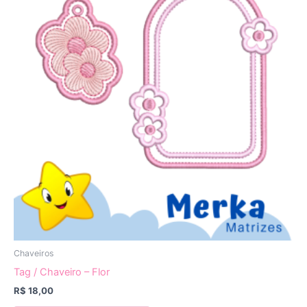
Chaveiros
Tag / Chaveiro – Flor
R$
18,00