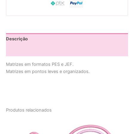
Descrição
Avaliações (0)
Matrizes em formatos PES e JEF.
Matrizes em pontos leves e organizados.
Produtos relacionados