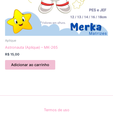
Aplique
Astronauta (Aplique) – MK-265
R$
15,00
Adicionar ao carrinho
Termos de uso