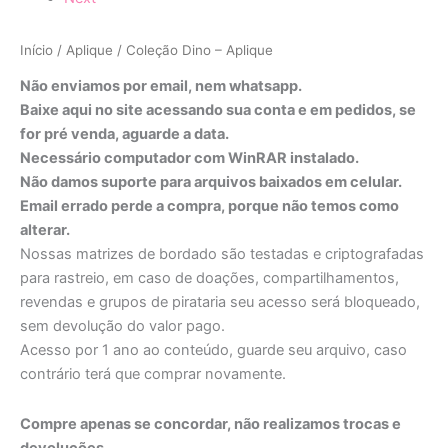
Início
/
Aplique
/ Coleção Dino – Aplique
Não enviamos por email, nem whatsapp.
Baixe aqui no site acessando sua conta e em pedidos, se
for pré venda, aguarde a data.
Necessário computador com WinRAR instalado.
Não damos suporte para arquivos baixados em celular.
Email errado perde a compra, porque não temos como
alterar.
Nossas matrizes de bordado são testadas e criptografadas
para rastreio, em caso de doações, compartilhamentos,
revendas e grupos de pirataria seu acesso será bloqueado,
sem devolução do valor pago.
Acesso por 1 ano ao conteúdo, guarde seu arquivo, caso
contrário terá que comprar novamente.
Compre apenas se concordar, não realizamos trocas e
devoluções.