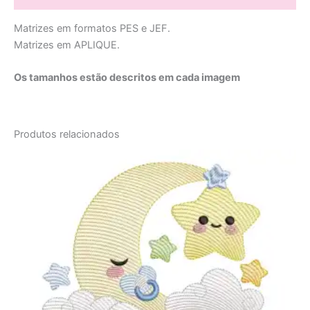
Matrizes em formatos PES e JEF.
Matrizes em APLIQUE.
Os tamanhos estão descritos em cada imagem
Produtos relacionados