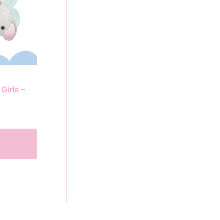
 Girls –