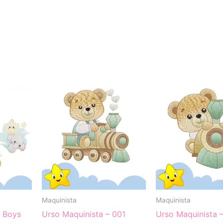
Maquinista
Maquinista
– Boys
Urso Maquinista – 001
Urso Maquinista 