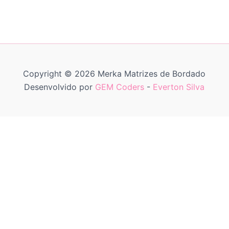
Copyright © 2026 Merka Matrizes de Bordado
Desenvolvido por
GEM Coders
-
Everton Silva