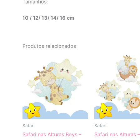
Tamanhos:
10 / 12/ 13/ 14/ 16 cm
Produtos relacionados
Safari
Safari
Safari nas Alturas Boys –
Safari nas Alturas 