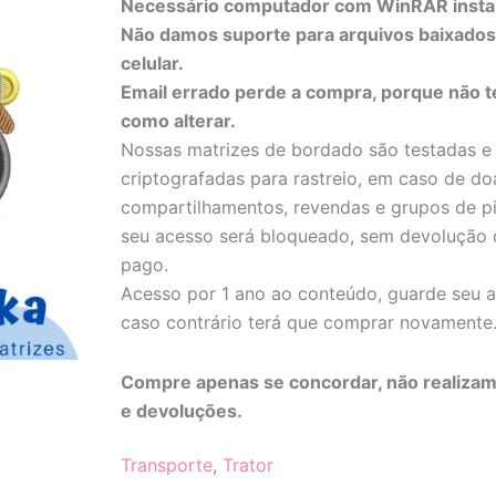
Necessário computador com WinRAR insta
Não damos suporte para arquivos baixado
celular.
Email errado perde a compra, porque não 
como alterar.
Nossas matrizes de bordado são testadas e
criptografadas para rastreio, em caso de do
compartilhamentos, revendas e grupos de pi
seu acesso será bloqueado, sem devolução 
pago.
Acesso por 1 ano ao conteúdo, guarde seu a
caso contrário terá que comprar novamente
Compre apenas se concordar, não realizam
e devoluções.
Transporte
,
Trator