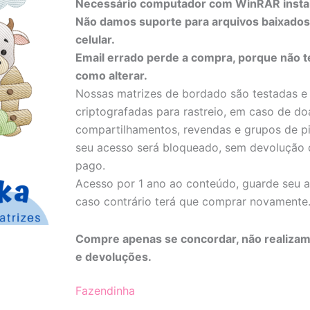
Necessário computador com WinRAR insta
Não damos suporte para arquivos baixado
celular.
Email errado perde a compra, porque não 
como alterar.
Nossas matrizes de bordado são testadas e
criptografadas para rastreio, em caso de do
compartilhamentos, revendas e grupos de pi
seu acesso será bloqueado, sem devolução 
pago.
Acesso por 1 ano ao conteúdo, guarde seu a
caso contrário terá que comprar novamente
Compre apenas se concordar, não realizam
e devoluções.
Fazendinha