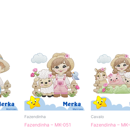
Fazendinha
Cavalo
Fazendinha – MK-051
Fazendinha – MK