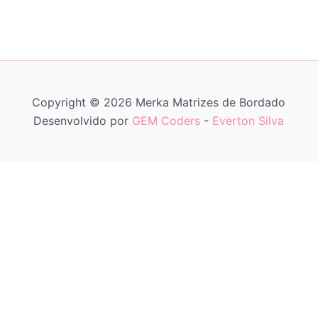
Copyright © 2026 Merka Matrizes de Bordado
Desenvolvido por
GEM Coders
-
Everton Silva