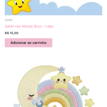
Safari
Safari nas Alturas Boys – Leão
R$
15,00
Adicionar ao carrinho