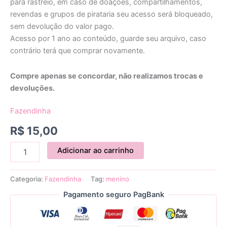
para rastreio, em caso de doações, compartilhamentos,
revendas e grupos de pirataria seu acesso será bloqueado,
sem devolução do valor pago.
Acesso por 1 ano ao conteúdo, guarde seu arquivo, caso
contrário terá que comprar novamente.
Compre apenas se concordar, não realizamos trocas e
devoluções.
Fazendinha
R$
15,00
Adicionar ao carrinho
Categoria:
Fazendinha
Tag:
menino
Pagamento seguro PagBank