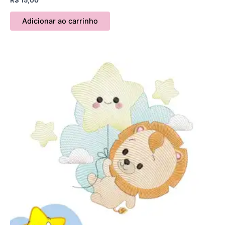
Adicionar ao carrinho