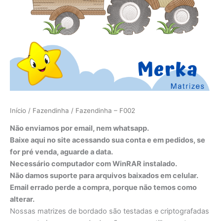
Início
/
Fazendinha
/ Fazendinha – F002
Não enviamos por email, nem whatsapp.
Baixe aqui no site acessando sua conta e em pedidos, se
for pré venda, aguarde a data.
Necessário computador com WinRAR instalado.
Não damos suporte para arquivos baixados em celular.
Email errado perde a compra, porque não temos como
alterar.
Nossas matrizes de bordado são testadas e criptografadas