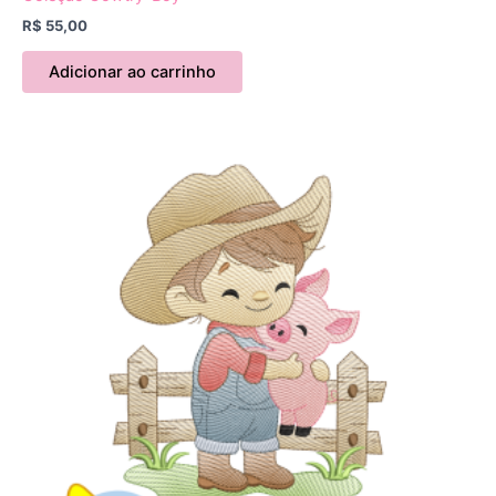
R$
55,00
Adicionar ao carrinho