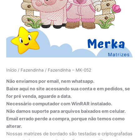
Início
/
Fazendinha
/ Fazendinha – MK-052
Não enviamos por email, nem whatsapp.
Baixe aqui no site acessando sua conta e em pedidos, se
for pré venda, aguarde a data.
Necessário computador com WinRAR instalado.
Não damos suporte para arquivos baixados em celular.
Email errado perde a compra, porque não temos como
alterar.
Nossas matrizes de bordado são testadas e criptografadas