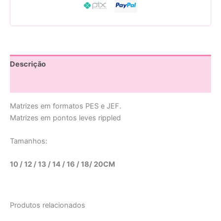
Descrição
Avaliações (0)
Matrizes em formatos PES e JEF.
Matrizes em pontos leves rippled
Tamanhos:
10 / 12 / 13 / 14 / 16 / 18/ 20CM
Produtos relacionados