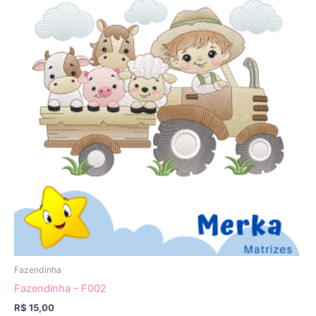
Fazendinha
Fazendinha – F002
R$
15,00