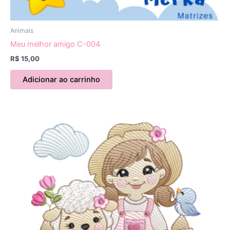
Animais
Meu melhor amigo C-004
R$
15,00
Adicionar ao carrinho