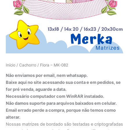
Início
/
Cachorro
/ Flora – MK-082
Não enviamos por email, nem whatsapp.
Baixe aqui no site acessando sua conta e em pedidos, se
for pré venda, aguarde a data.
Necessário computador com WinRAR instalado.
Não damos suporte para arquivos baixados em celular.
Email errado perde a compra, porque não temos como
alterar.
Nossas matrizes de bordado são testadas e criptografadas