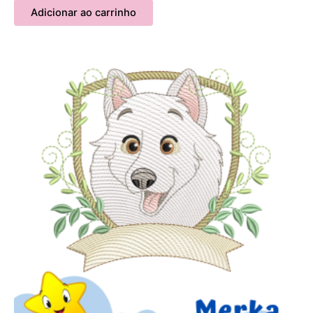
Adicionar ao carrinho