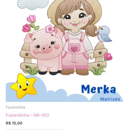
Fazendinha
Fazendinha – MK-052
R$
15,00