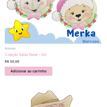
Animais
Coleção Safari Natal – Girl
R$
30,00
Adicionar ao carrinho