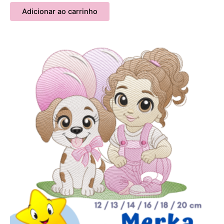
Adicionar ao carrinho