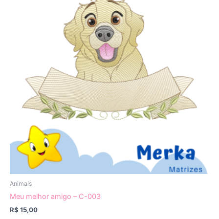
Animais
Meu melhor amigo – C-003
R$
15,00