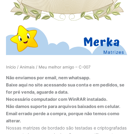
Início
/
Animais
/ Meu melhor amigo – C-007
Não enviamos por email, nem whatsapp.
Baixe aqui no site acessando sua conta e em pedidos, se
for pré venda, aguarde a data.
Necessário computador com WinRAR instalado.
Não damos suporte para arquivos baixados em celular.
Email errado perde a compra, porque não temos como
alterar.
Nossas matrizes de bordado são testadas e criptografadas