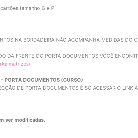
 cartões tamanho G e P
NTOS NA BORDADEIRA NÃO ACOMPANHA MEDIDAS DO C
DADO DA FRENTE DO PORTA DOCUMENTOS VOCÊ ENCONT
rka.matrizes/
 – PORTA DOCUMENTOS (CURSO)
ECÇÃO DE PORTA DOCUMENTOS É SÓ ACESSAR O LINK A
m ser modificadas.