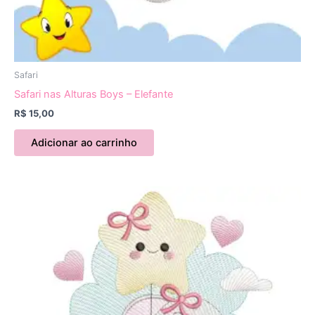
Safari
Safari nas Alturas Boys – Elefante
R$
15,00
Adicionar ao carrinho