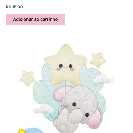
R$
15,00
Adicionar ao carrinho