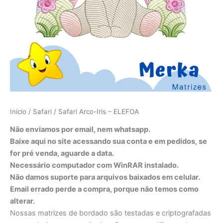
Início
/
Safari
/ Safari Arco-Iris – ELEFOA
Não enviamos por email, nem whatsapp.
Baixe aqui no site acessando sua conta e em pedidos, se
for pré venda, aguarde a data.
Necessário computador com WinRAR instalado.
Não damos suporte para arquivos baixados em celular.
Email errado perde a compra, porque não temos como
alterar.
Nossas matrizes de bordado são testadas e criptografadas