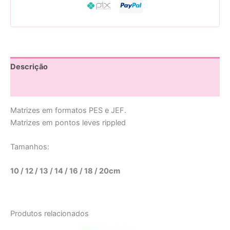
Descrição
Avaliações (0)
Matrizes em formatos PES e JEF.
Matrizes em pontos leves rippled
Tamanhos:
10 / 12 / 13 / 14 / 16 / 18 / 20cm
Produtos relacionados