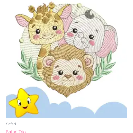
Safari
Safari Trio