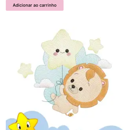
Adicionar ao carrinho