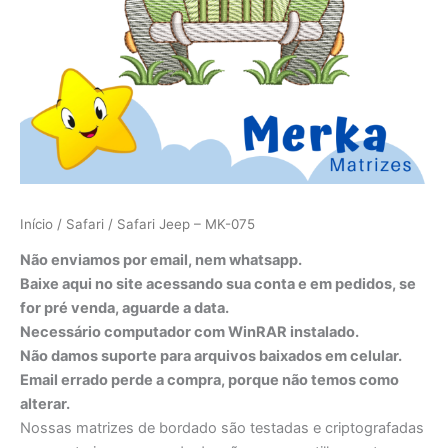
Início
/
Safari
/ Safari Jeep – MK-075
Não enviamos por email, nem whatsapp.
Baixe aqui no site acessando sua conta e em pedidos, se
for pré venda, aguarde a data.
Necessário computador com WinRAR instalado.
Não damos suporte para arquivos baixados em celular.
Email errado perde a compra, porque não temos como
alterar.
Nossas matrizes de bordado são testadas e criptografadas