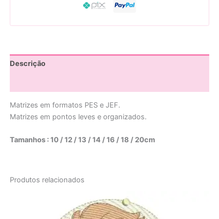
Descrição
Avaliações (0)
Matrizes em formatos PES e JEF.
Matrizes em pontos leves e organizados.
Tamanhos : 10 / 12 / 13 / 14 / 16 / 18 / 20cm
Produtos relacionados