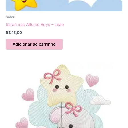
Safari
Safari nas Alturas Boys – Leão
R$
15,00
Adicionar ao carrinho