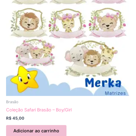
Brasão
Coleção Safari Brasão – Boy/Girl
R$
45,00
Adicionar ao carrinho