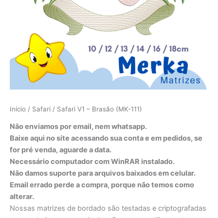
Início
/
Safari
/ Safari V1 – Brasão (MK-111)
Não enviamos por email, nem whatsapp.
Baixe aqui no site acessando sua conta e em pedidos, se
for pré venda, aguarde a data.
Necessário computador com WinRAR instalado.
Não damos suporte para arquivos baixados em celular.
Email errado perde a compra, porque não temos como
alterar.
Nossas matrizes de bordado são testadas e criptografadas