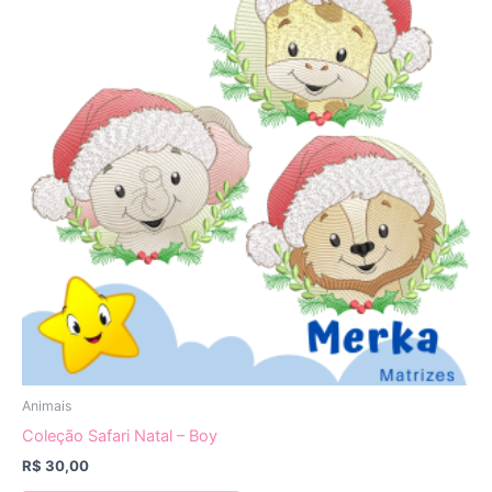
Animais
Coleção Safari Natal – Boy
R$
30,00