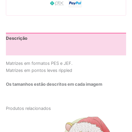
Descrição
Avaliações (0)
Matrizes em formatos PES e JEF.
Matrizes em pontos leves rippled
Os tamanhos estão descritos em cada imagem
Produtos relacionados