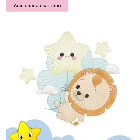
Adicionar ao carrinho