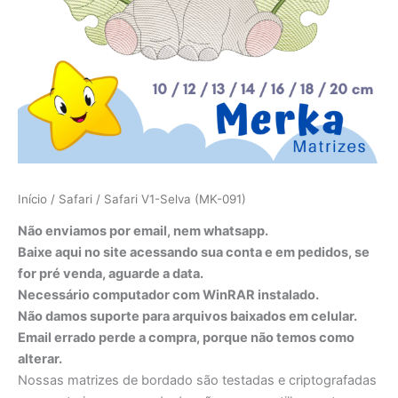
Início
/
Safari
/ Safari V1-Selva (MK-091)
Não enviamos por email, nem whatsapp.
Baixe aqui no site acessando sua conta e em pedidos, se
for pré venda, aguarde a data.
Necessário computador com WinRAR instalado.
Não damos suporte para arquivos baixados em celular.
Email errado perde a compra, porque não temos como
alterar.
Nossas matrizes de bordado são testadas e criptografadas