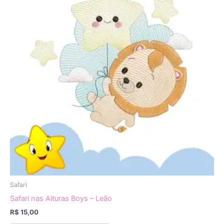
Safari
Safari nas Alturas Boys – Leão
R$
15,00