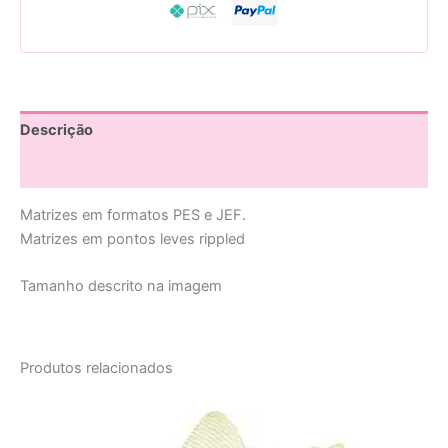
Descrição
Avaliações (0)
Matrizes em formatos PES e JEF.
Matrizes em pontos leves rippled
Tamanho descrito na imagem
Produtos relacionados