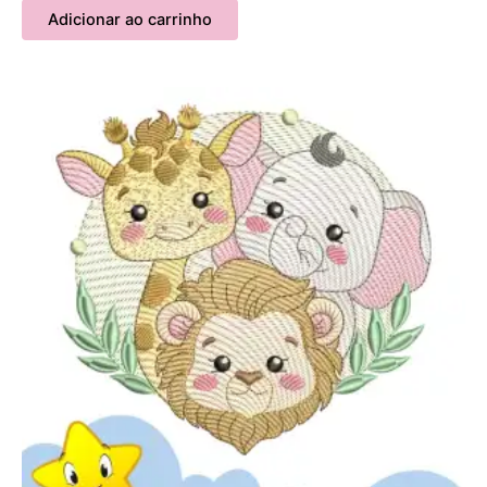
Adicionar ao carrinho