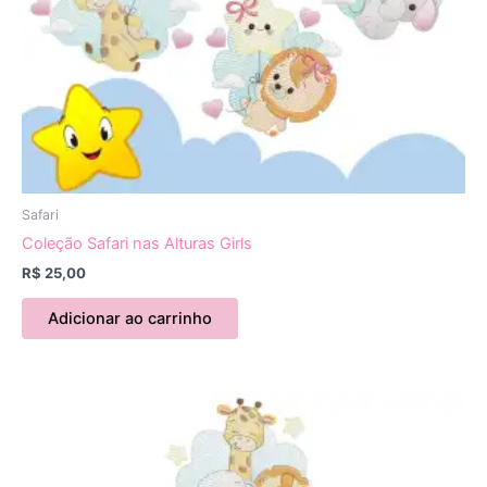
Safari
Coleção Safari nas Alturas Girls
R$
25,00
Adicionar ao carrinho