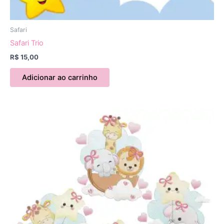
Safari
Safari Trio
R$
15,00
Adicionar ao carrinho