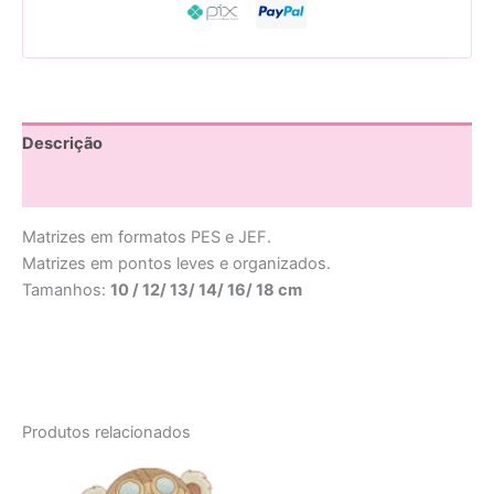
Descrição
Avaliações (0)
Matrizes em formatos PES e JEF.
Matrizes em pontos leves e organizados.
Tamanhos:
10 / 12/ 13/ 14/ 16/ 18 cm
Produtos relacionados