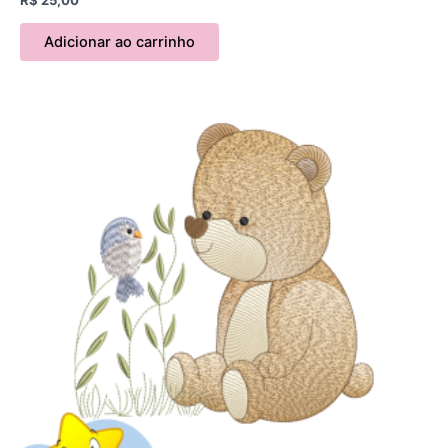
Adicionar ao carrinho