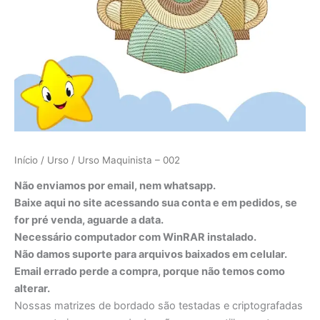
Início
/
Urso
/ Urso Maquinista – 002
Não enviamos por email, nem whatsapp.
Baixe aqui no site acessando sua conta e em pedidos, se
for pré venda, aguarde a data.
Necessário computador com WinRAR instalado.
Não damos suporte para arquivos baixados em celular.
Email errado perde a compra, porque não temos como
alterar.
Nossas matrizes de bordado são testadas e criptografadas